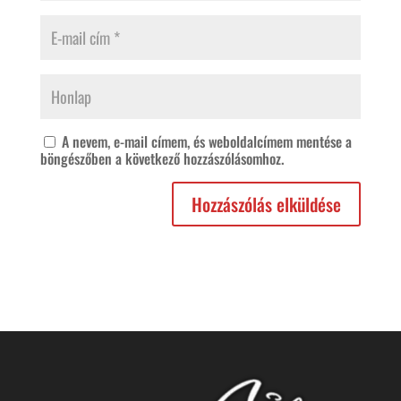
A nevem, e-mail címem, és weboldalcímem mentése a
böngészőben a következő hozzászólásomhoz.