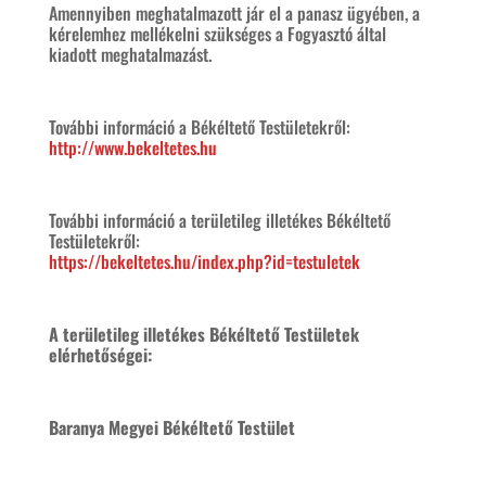
Amennyiben meghatalmazott jár el a panasz ügyében, a
kérelemhez mellékelni szükséges a Fogyasztó által
kiadott meghatalmazást.
További információ a Békéltető Testületekről:
http://www.bekeltetes.hu
További információ a területileg illetékes Békéltető
Testületekről:
https://bekeltetes.hu/index.php?id=testuletek
A területileg illetékes Békéltető Testületek
elérhetőségei:
Baranya Megyei Békéltető Testület