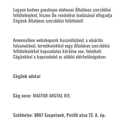
Legyen kedves gondosan elolvasni Általános szerződési
feltételeinket, hiszen Ön rendelése leadásával elfogadja
Cégünk Általános szerződési feltételeit!
Amennyiben webshopunk használatával, a vásárlás
folyamatával, termékeinkkel vagy Általános szerződési
feltételeinkkel kapcsolatos kérdése van, felveheti
Cégünkkel a kapcsolatot az alábbi elérhetőségeken:
Cégünk adatai:
Cég neve
: MAGYAR ANGYAL Kft.
Székhelye
:
8861 Szepetnek, Petőfi utca 13. A. ép.