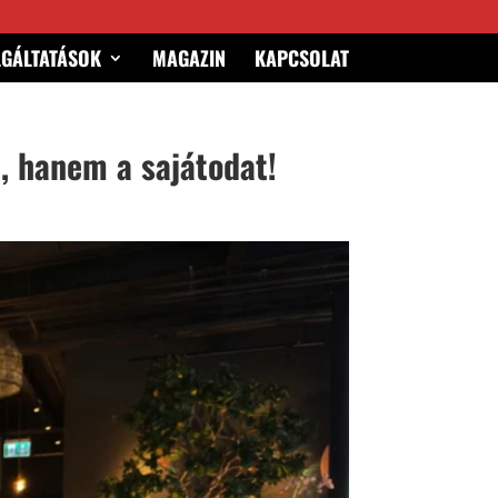
LGÁLTATÁSOK
MAGAZIN
KAPCSOLAT
, hanem a sajátodat!