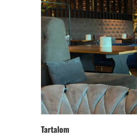
Tartalom