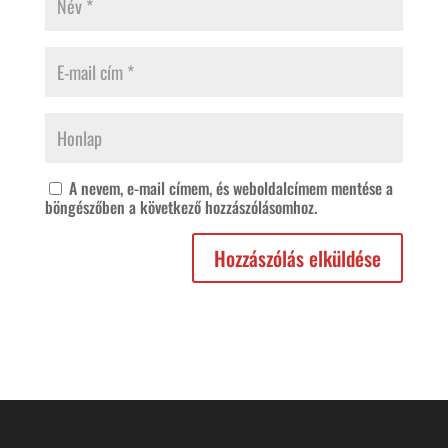
A nevem, e-mail címem, és weboldalcímem mentése a
böngészőben a következő hozzászólásomhoz.