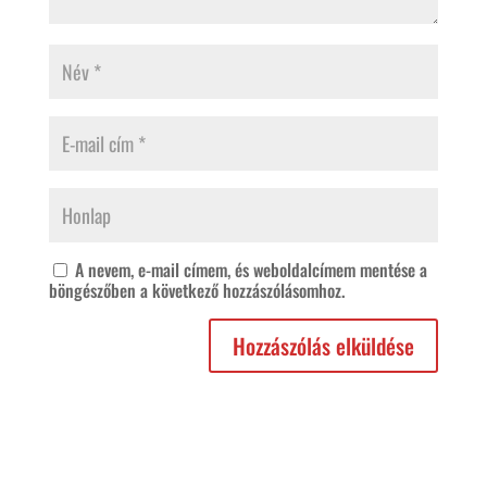
A nevem, e-mail címem, és weboldalcímem mentése a
böngészőben a következő hozzászólásomhoz.