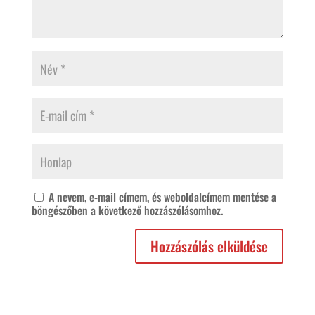
A nevem, e-mail címem, és weboldalcímem mentése a
böngészőben a következő hozzászólásomhoz.