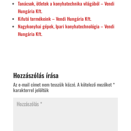
Tanácsok, ötletek a konyhatechnika világából – Vendi
Hungária Kft.
Kifutó termékeink – Vendi Hungária Kft.
Nagykonyhai gépek, Ipari konyhatechnológia – Vendi
Hungária Kft.
Hozzászólás írása
Az e-mail címet nem tesszük közzé.
A kötelező mezőket
*
karakterrel jelöltük